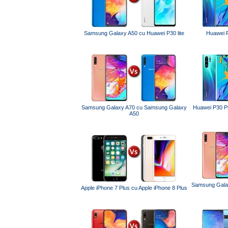
Samsung Galaxy A50 cu Huawei P30 lite
Huawei P
Samsung Galaxy A70 cu Samsung Galaxy
Huawei P30 P
A50
Samsung Gala
Apple iPhone 7 Plus cu Apple iPhone 8 Plus