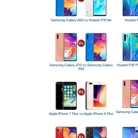
Samsung Galaxy A50 cu Huawei P30 lite
Huawei P
Samsung Galaxy A70 cu Samsung Galaxy
Huawei P30 P
A50
Samsung Gala
Apple iPhone 7 Plus cu Apple iPhone 8 Plus